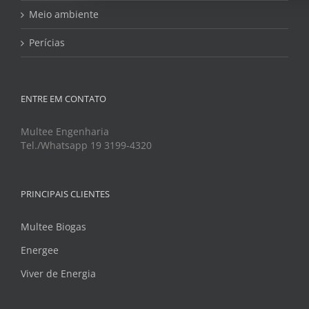
Meio ambiente
Perícias
ENTRE EM CONTATO
Multee Engenharia
Tel./Whatsapp 19 3199-4320
PRINCIPAIS CLIENTES
Multee Biogas
Energee
Viver de Energia