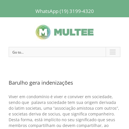
WhatsApp (19) 3199-4320
Go to...
Barulho gera indenizações
Viver em condomínio é viver e conviver em sociedade,
sendo que palavra sociedade tem sua origem derivada
do latim societas, uma “associação amistosa com outros”,
e societas deriva de socius, que significa companheiro.
Desta forma, está implícito no seu significado que seus
membros compartilham ou devem compartilhar, ao