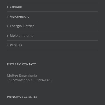
Contato
Agronegócio
Energia Elétrica
Meio ambiente
Perícias
ENTRE EM CONTATO
Multee Engenharia
Tel./Whatsapp 19 3199-4320
PRINCIPAIS CLIENTES