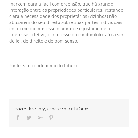
margem para a fácil compreensão, que há grande
interação entre as propriedades particulares, restando
clara a necessidade dos proprietários (vizinhos) não
abusarem do seu direito sobre suas partes individuais
em nome do interesse maior que é justamente o
interesse coletivo, o interesse do condomínio, afora ser
de lei, de direito e de bom senso.
Fonte: site condomínio do futuro
Share This Story, Choose Your Platform!
Facebook
Twitter
Google+
Pinterest