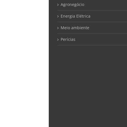
Agronegócio
Energia Elétrica
Meio ambiente
Perícias