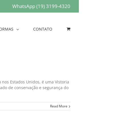
WhatsApp (19) 3199-4320
ORMAS
CONTATO
o nos Estados Unidos, é uma Vistoria
stado de conservação e segurança do
Read More