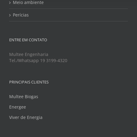
Meio ambiente
Perícias
ENTRE EM CONTATO
Multee Engenharia
Tel./Whatsapp 19 3199-4320
PRINCIPAIS CLIENTES
Multee Biogas
Energee
Viver de Energia