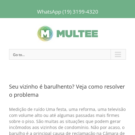
WhatsApp (19) 3199-4320
Go to...
Seu vizinho é barulhento? Veja como resolver
o problema
Medição de ruído Uma festa, uma reforma, uma televisão
com volume alto ou até algumas passadas mais firmes
sobre o piso. São muitas as situações que podem gerar
incômodos aos vizinhos de condomínio. Não por acaso, o
barulho é a principal causa de reclamação na Câmara de