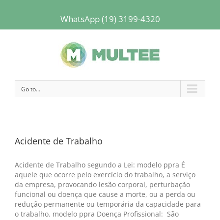
WhatsApp (19) 3199-4320
Go to...
Acidente de Trabalho
Acidente de Trabalho segundo a Lei: modelo ppra É
aquele que ocorre pelo exercício do trabalho, a serviço
da empresa, provocando lesão corporal, perturbação
funcional ou doença que cause a morte, ou a perda ou
redução permanente ou temporária da capacidade para
o trabalho. modelo ppra Doença Profissional: São