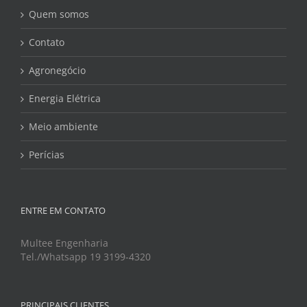
Quem somos
Contato
Agronegócio
Energia Elétrica
Meio ambiente
Perícias
ENTRE EM CONTATO
Multee Engenharia
Tel./Whatsapp 19 3199-4320
PRINCIPAIS CLIENTES