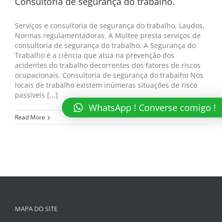
Consultoria de segurança do trabalho.
Serviços e consultoria de segurança do trabalho, Laudos,
Normas regulamentadoras. A Multee presta serviços de
consultoria de segurança do trabalho. A Segurança do
Trabalho é a ciência que atua na prevenção dos
acidentes do trabalho decorrentes dos fatores de riscos
ocupacionais. Consultoria de segurança do trabalho Nos
locais de trabalho existem inúmeras situações de risco
passíveis [...]
WhatsApp ! Converse comigo !
Read More
MAPA DO SITE