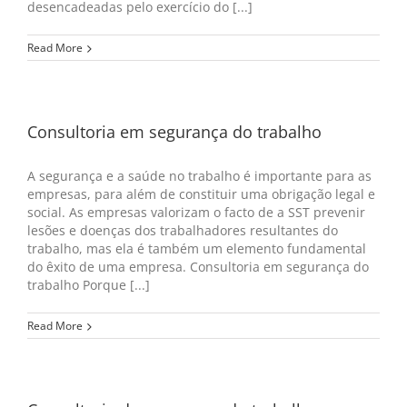
desencadeadas pelo exercício do [...]
Read More
Consultoria em segurança do trabalho
A segurança e a saúde no trabalho é importante para as
empresas, para além de constituir uma obrigação legal e
social. As empresas valorizam o facto de a SST prevenir
lesões e doenças dos trabalhadores resultantes do
trabalho, mas ela é também um elemento fundamental
do êxito de uma empresa. Consultoria em segurança do
trabalho Porque [...]
Read More