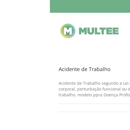
Acidente de Trabalho
Acidente de Trabalho segundo a Lei:
corporal, perturbação funcional ou
trabalho. modelo ppra Doença Profiss