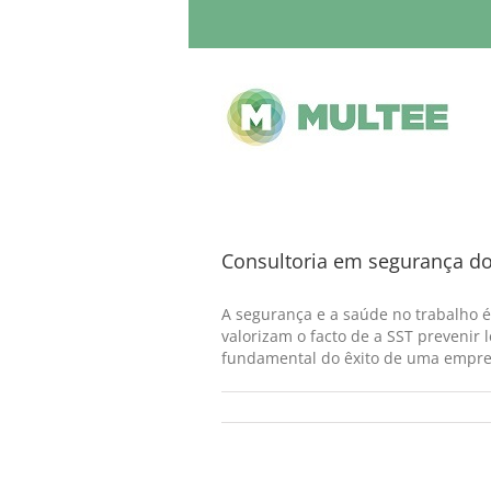
Consultoria em segurança do
A segurança e a saúde no trabalho é
valorizam o facto de a SST prevenir
fundamental do êxito de uma empres