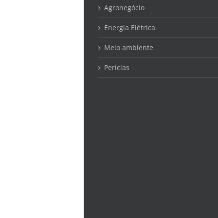
Agronegócio
Energia Elétrica
Meio ambiente
Perícias