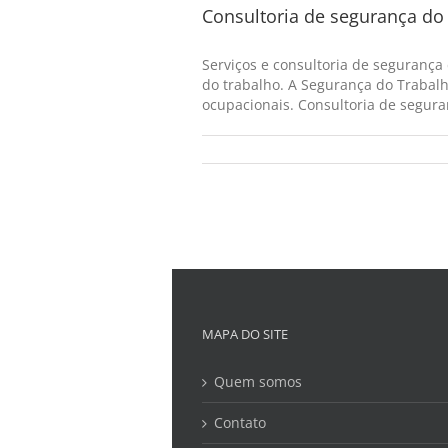
Consultoria de segurança do 
Serviços e consultoria de segurança
do trabalho. A Segurança do Trabalh
ocupacionais. Consultoria de seguran
MAPA DO SITE
Quem somos
Contato