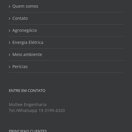
Quem somos
Contato
Agronegócio
Energia Elétrica
Meio ambiente
Perícias
ENTRE EM CONTATO
Multee Engenharia
Tel./Whatsapp 19 3199-4320
PRINCIPAIS CLIENTES