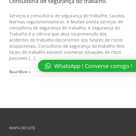
Consultoria de segurança do trabalho.
Serviços e consultoria de segurança do trabalho, Laudos,
Normas regulamentadoras. A Multee presta serviços de
consultoria de segurança do trabalho. A Segurança do
Trabalho é a ciência que atua na prevenção dos
acidentes do trabalho decorrentes dos fatores de riscos
ocupacionais. Consultoria de segurança do trabalho Nos
locais de trabalho existem inúmeras situações de risco
passíveis [...]
WhatsApp ! Converse comigo !
Read More
MAPA DO SITE