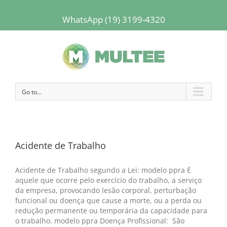
WhatsApp (19) 3199-4320
Go to...
Acidente de Trabalho
Acidente de Trabalho segundo a Lei: modelo ppra É
aquele que ocorre pelo exercício do trabalho, a serviço
da empresa, provocando lesão corporal, perturbação
funcional ou doença que cause a morte, ou a perda ou
redução permanente ou temporária da capacidade para
o trabalho. modelo ppra Doença Profissional: São