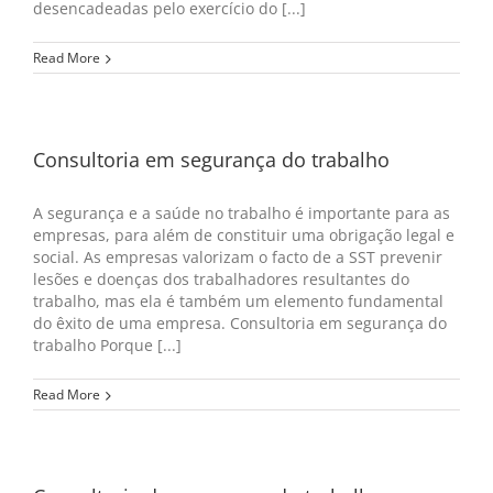
desencadeadas pelo exercício do [...]
Read More
Consultoria em segurança do trabalho
A segurança e a saúde no trabalho é importante para as
empresas, para além de constituir uma obrigação legal e
social. As empresas valorizam o facto de a SST prevenir
lesões e doenças dos trabalhadores resultantes do
trabalho, mas ela é também um elemento fundamental
do êxito de uma empresa. Consultoria em segurança do
trabalho Porque [...]
Read More