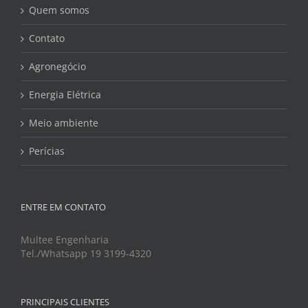
Quem somos
Contato
Agronegócio
Energia Elétrica
Meio ambiente
Perícias
ENTRE EM CONTATO
Multee Engenharia
Tel./Whatsapp 19 3199-4320
PRINCIPAIS CLIENTES