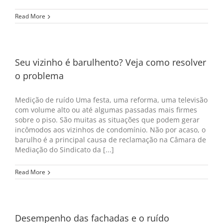
Read More
Seu vizinho é barulhento? Veja como resolver
o problema
Medição de ruído Uma festa, uma reforma, uma televisão
com volume alto ou até algumas passadas mais firmes
sobre o piso. São muitas as situações que podem gerar
incômodos aos vizinhos de condomínio. Não por acaso, o
barulho é a principal causa de reclamação na Câmara de
Mediação do Sindicato da [...]
Read More
Desempenho das fachadas e o ruído