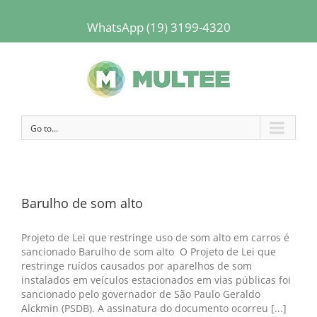
WhatsApp (19) 3199-4320
Go to...
Barulho de som alto
Projeto de Lei que restringe uso de som alto em carros é
sancionado Barulho de som alto O Projeto de Lei que
restringe ruídos causados por aparelhos de som
instalados em veículos estacionados em vias públicas foi
sancionado pelo governador de São Paulo Geraldo
Alckmin (PSDB). A assinatura do documento ocorreu [...]