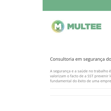
Consultoria em segurança do
A segurança e a saúde no trabalho é
valorizam o facto de a SST prevenir
fundamental do êxito de uma empres