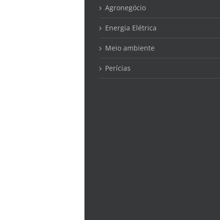
Agronegócio
Energia Elétrica
Meio ambiente
Perícias