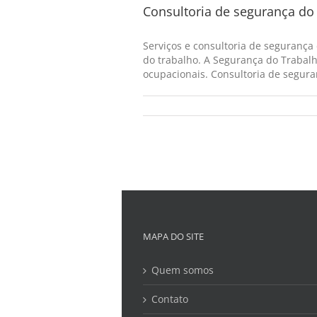
Consultoria de segurança do 
Serviços e consultoria de segurança
do trabalho. A Segurança do Trabalh
ocupacionais. Consultoria de seguran
MAPA DO SITE
Quem somos
Contato