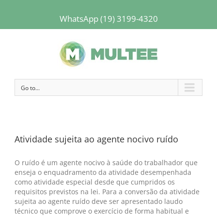
WhatsApp (19) 3199-4320
Go to...
Atividade sujeita ao agente nocivo ruído
O ruído é um agente nocivo à saúde do trabalhador que
enseja o enquadramento da atividade desempenhada
como atividade especial desde que cumpridos os
requisitos previstos na lei. Para a conversão da atividade
sujeita ao agente ruído deve ser apresentado laudo
técnico que comprove o exercício de forma habitual e