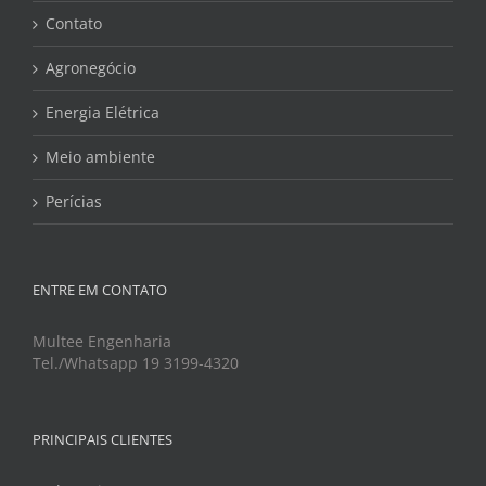
Contato
Agronegócio
Energia Elétrica
Meio ambiente
Perícias
ENTRE EM CONTATO
Multee Engenharia
Tel./Whatsapp 19 3199-4320
PRINCIPAIS CLIENTES