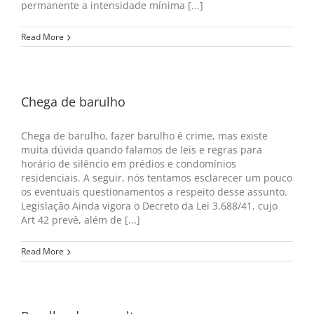
permanente a intensidade mínima [...]
Read More
Chega de barulho
Chega de barulho, fazer barulho é crime, mas existe
muita dúvida quando falamos de leis e regras para
horário de silêncio em prédios e condomínios
residenciais. A seguir, nós tentamos esclarecer um pouco
os eventuais questionamentos a respeito desse assunto.
Legislação Ainda vigora o Decreto da Lei 3.688/41, cujo
Art 42 prevê, além de [...]
Read More