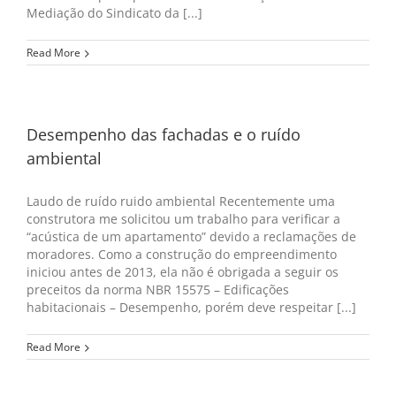
Mediação do Sindicato da [...]
Read More
Desempenho das fachadas e o ruído
ambiental
Laudo de ruído ruido ambiental Recentemente uma
construtora me solicitou um trabalho para verificar a
“acústica de um apartamento” devido a reclamações de
moradores. Como a construção do empreendimento
iniciou antes de 2013, ela não é obrigada a seguir os
preceitos da norma NBR 15575 – Edificações
habitacionais – Desempenho, porém deve respeitar [...]
Read More