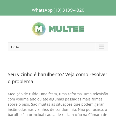
WhatsApp (19) 3199-4320
Go to...
Seu vizinho é barulhento? Veja como resolver
o problema
Medição de ruído Uma festa, uma reforma, uma televisão
com volume alto ou até algumas passadas mais firmes
sobre o piso. São muitas as situações que podem gerar
incômodos aos vizinhos de condomínio. Não por acaso, o
barulho é a principal causa de reclamação na Câmara de