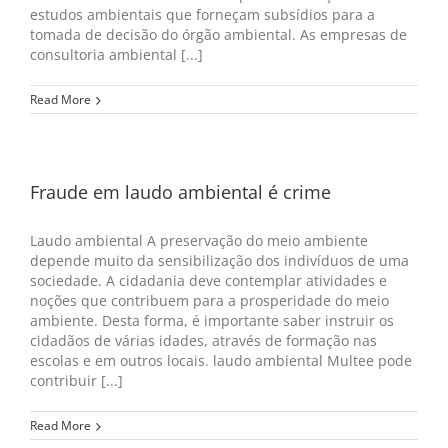
estudos ambientais que forneçam subsídios para a
tomada de decisão do órgão ambiental. As empresas de
consultoria ambiental [...]
Read More
Fraude em laudo ambiental é crime
Laudo ambiental A preservação do meio ambiente
depende muito da sensibilização dos indivíduos de uma
sociedade. A cidadania deve contemplar atividades e
noções que contribuem para a prosperidade do meio
ambiente. Desta forma, é importante saber instruir os
cidadãos de várias idades, através de formação nas
escolas e em outros locais. laudo ambiental Multee pode
contribuir [...]
Read More