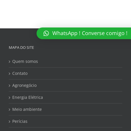
WhatsApp ! Converse comigo !
MAPA DO SITE
Quem somos
Contato
Agronegócio
Energia Elétrica
Meio ambiente
Perícias