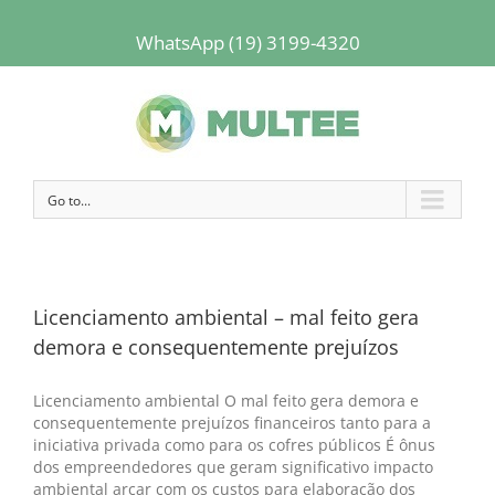
WhatsApp (19) 3199-4320
Go to...
Licenciamento ambiental – mal feito gera
demora e consequentemente prejuízos
Licenciamento ambiental O mal feito gera demora e
consequentemente prejuízos financeiros tanto para a
iniciativa privada como para os cofres públicos É ônus
dos empreendedores que geram significativo impacto
ambiental arcar com os custos para elaboração dos