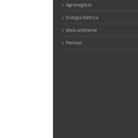
Agronegócio
Energia Elétrica
Meio ambiente
Perícias