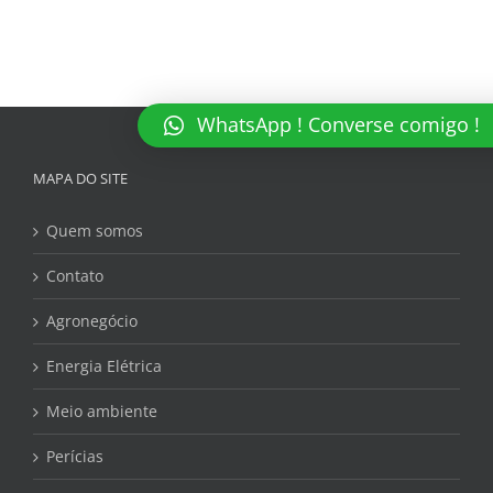
WhatsApp ! Converse comigo !
MAPA DO SITE
Quem somos
Contato
Agronegócio
Energia Elétrica
Meio ambiente
Perícias