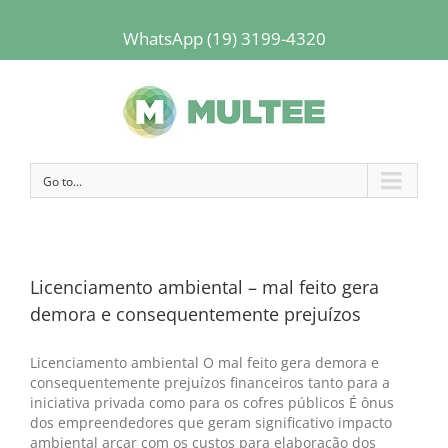
WhatsApp (19) 3199-4320
Go to...
Licenciamento ambiental – mal feito gera
demora e consequentemente prejuízos
Licenciamento ambiental O mal feito gera demora e
consequentemente prejuízos financeiros tanto para a
iniciativa privada como para os cofres públicos É ônus
dos empreendedores que geram significativo impacto
ambiental arcar com os custos para elaboração dos