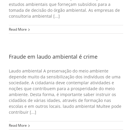
estudos ambientais que forneçam subsídios para a
tomada de decisão do órgão ambiental. As empresas de
consultoria ambiental [...]
Read More
Fraude em laudo ambiental é crime
Laudo ambiental A preservação do meio ambiente
depende muito da sensibilização dos indivíduos de uma
sociedade. A cidadania deve contemplar atividades e
noções que contribuem para a prosperidade do meio
ambiente. Desta forma, é importante saber instruir os
cidadãos de várias idades, através de formação nas
escolas e em outros locais. laudo ambiental Multee pode
contribuir [...]
Read More