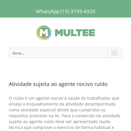
WhatsApp (19) 3199-4320
Go to...
Atividade sujeita ao agente nocivo ruído
O ruído é um agente nocivo à saúde do trabalhador que
enseja o enquadramento da atividade desempenhada
como atividade especial desde que cumpridos os
requisitos previstos na lei. Para a conversão da atividade
sujeita ao agente ruído deve ser apresentado laudo
técnico que comprove o exercício de forma habitual e