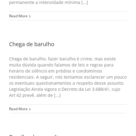
permanente a intensidade mínima [...]
Read More
Chega de barulho
Chega de barulho, fazer barulho é crime, mas existe
muita dúvida quando falamos de leis e regras para
horário de silêncio em prédios e condomínios
residenciais. A seguir, nós tentamos esclarecer um pouco
os eventuais questionamentos a respeito desse assunto.
Legislação Ainda vigora o Decreto da Lei 3.688/41, cujo
Art 42 prevê, além de [...]
Read More