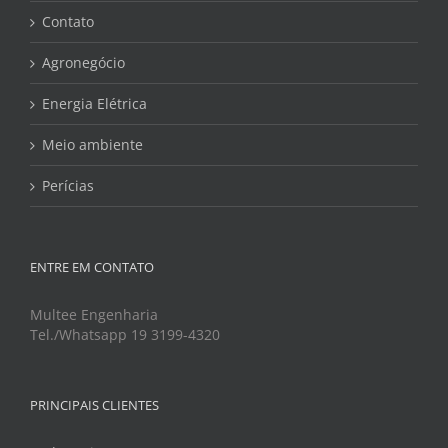
Contato
Agronegócio
Energia Elétrica
Meio ambiente
Perícias
ENTRE EM CONTATO
Multee Engenharia
Tel./Whatsapp 19 3199-4320
PRINCIPAIS CLIENTES