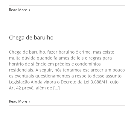
Read More
Chega de barulho
Chega de barulho, fazer barulho é crime, mas existe
muita dúvida quando falamos de leis e regras para
horário de silêncio em prédios e condomínios
residenciais. A seguir, nós tentamos esclarecer um pouco
os eventuais questionamentos a respeito desse assunto.
Legislação Ainda vigora o Decreto da Lei 3.688/41, cujo
Art 42 prevê, além de [...]
Read More