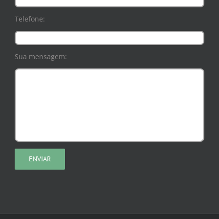
Telefone:
Sua mensagem: