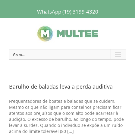
WhatsApp (19) 3199-4320
Go to...
Barulho de baladas leva a perda auditiva
Frequentadores de boates e baladas que se cuidem.
Mesmo os que não ligam para conselhos precisam ficar
atentos aos prejuízos que o som alto pode acarretar à
audição. O excesso de barulho, ao longo do tempo, pode
levar à surdez. Quando o indivíduo se expõe a um ruído
acima do limite tolerável (80 [...]