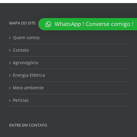
MAPA DO SITE
WhatsApp ! Converse comigo !
Quem somos
Contato
Agronegócio
Energia Elétrica
Meio ambiente
Perícias
ENTRE EM CONTATO