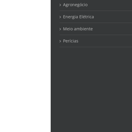
Agronegócio
Energia Elétrica
Meio ambiente
Perícias