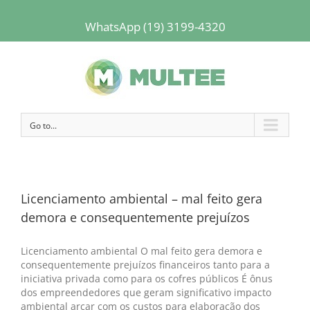
WhatsApp (19) 3199-4320
Go to...
Licenciamento ambiental – mal feito gera
demora e consequentemente prejuízos
Licenciamento ambiental O mal feito gera demora e
consequentemente prejuízos financeiros tanto para a
iniciativa privada como para os cofres públicos É ônus
dos empreendedores que geram significativo impacto
ambiental arcar com os custos para elaboração dos