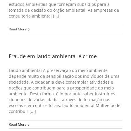
estudos ambientais que forneçam subsídios para a
tomada de decisão do órgão ambiental. As empresas de
consultoria ambiental [...]
Read More
Fraude em laudo ambiental é crime
Laudo ambiental A preservação do meio ambiente
depende muito da sensibilização dos indivíduos de uma
sociedade. A cidadania deve contemplar atividades e
noções que contribuem para a prosperidade do meio
ambiente. Desta forma, é importante saber instruir os
cidadãos de várias idades, através de formação nas
escolas e em outros locais. laudo ambiental Multee pode
contribuir [...]
Read More