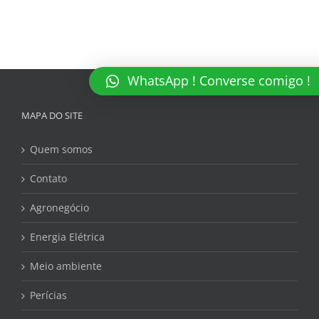
WhatsApp ! Converse comigo !
MAPA DO SITE
Quem somos
Contato
Agronegócio
Energia Elétrica
Meio ambiente
Perícias