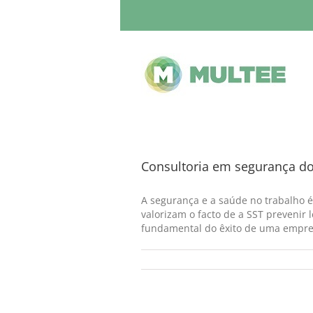
Consultoria em segurança do
A segurança e a saúde no trabalho é
valorizam o facto de a SST prevenir
fundamental do êxito de uma empres