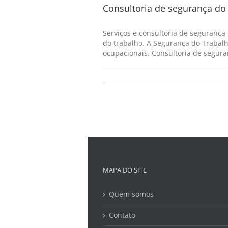
Consultoria de segurança do 
Serviços e consultoria de segurança
do trabalho. A Segurança do Trabalh
ocupacionais. Consultoria de seguran
MAPA DO SITE
Quem somos
Contato