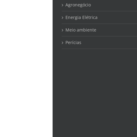
Agronegócio
Energia Elétrica
Meio ambiente
Perícias