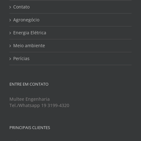
Contato
Agronegócio
Energia Elétrica
Meio ambiente
Perícias
ENTRE EM CONTATO
Multee Engenharia
Tel./Whatsapp 19 3199-4320
PRINCIPAIS CLIENTES