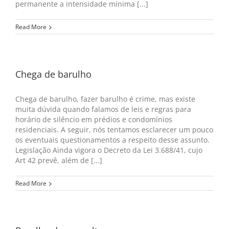
permanente a intensidade mínima [...]
Read More
Chega de barulho
Chega de barulho, fazer barulho é crime, mas existe
muita dúvida quando falamos de leis e regras para
horário de silêncio em prédios e condomínios
residenciais. A seguir, nós tentamos esclarecer um pouco
os eventuais questionamentos a respeito desse assunto.
Legislação Ainda vigora o Decreto da Lei 3.688/41, cujo
Art 42 prevê, além de [...]
Read More