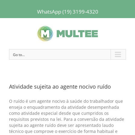
WhatsApp (19) 3199-4320
Go to...
Atividade sujeita ao agente nocivo ruído
O ruído é um agente nocivo à saúde do trabalhador que
enseja o enquadramento da atividade desempenhada
como atividade especial desde que cumpridos os
requisitos previstos na lei. Para a conversão da atividade
sujeita ao agente ruído deve ser apresentado laudo
técnico que comprove o exercício de forma habitual e