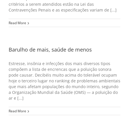
critérios a serem atendidos estão na Lei das
Contravenções Penais e as especificações variam de [...]
Read More
Barulho de mais, saúde de menos
Estresse, insônia e infecções dos mais diversos tipos
compõem a lista de encrencas que a poluição sonora
pode causar. Decibéis muito acima do tolerável ocupam
hoje o terceiro lugar no ranking de problemas ambientais
que mais afetam populações do mundo inteiro, segundo
a Organização Mundial da Saúde (OMS) — a poluição do
ar e [...]
Read More