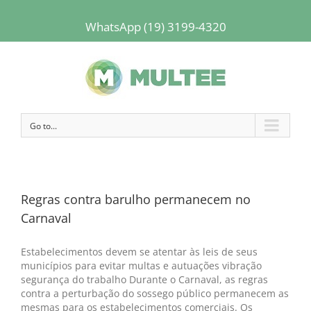
WhatsApp (19) 3199-4320
Go to...
Regras contra barulho permanecem no
Carnaval
Estabelecimentos devem se atentar às leis de seus
municípios para evitar multas e autuações vibração
segurança do trabalho Durante o Carnaval, as regras
contra a perturbação do sossego público permanecem as
mesmas para os estabelecimentos comerciais. Os