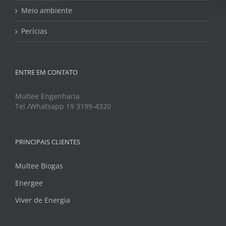
Meio ambiente
Perícias
ENTRE EM CONTATO
Multee Engenharia
Tel./Whatsapp 19 3199-4320
PRINCIPAIS CLIENTES
Multee Biogas
Energee
Viver de Energia