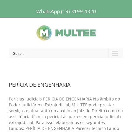
WhatsApp (19) 3199-4320
Go to...
PERÍCIA DE ENGENHARIA
Perícias Judiciais PERÍCIA DE ENGENHARIA No âmbito do
Poder Judiciário e Extrajudicial, MULTEE pode prestar
serviços e atua tanto no auxílio ao Juiz de Direito como na
assistência técnica pericial às partes em perícia judicial e
extrajudicial. Para isso, elaboramos os seguintes
Laudos: PERÍCIA DE ENGENHARIA Parecer técnico Laudo