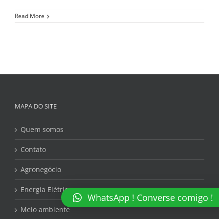
Read More
MAPA DO SITE
Quem somos
Contato
Agronegócio
Energia Elétrica
WhatsApp ! Converse comigo !
Meio ambiente