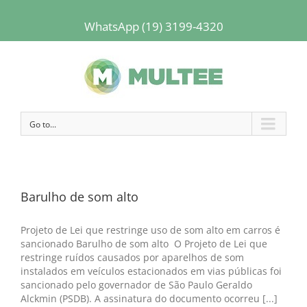
WhatsApp (19) 3199-4320
Go to...
Barulho de som alto
Projeto de Lei que restringe uso de som alto em carros é
sancionado Barulho de som alto O Projeto de Lei que
restringe ruídos causados por aparelhos de som
instalados em veículos estacionados em vias públicas foi
sancionado pelo governador de São Paulo Geraldo
Alckmin (PSDB). A assinatura do documento ocorreu [...]