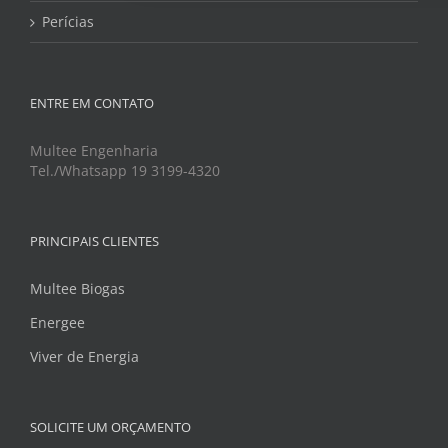
Perícias
ENTRE EM CONTATO
Multee Engenharia
Tel./Whatsapp 19 3199-4320
PRINCIPAIS CLIENTES
Multee Biogas
Energee
Viver de Energia
SOLICITE UM ORÇAMENTO