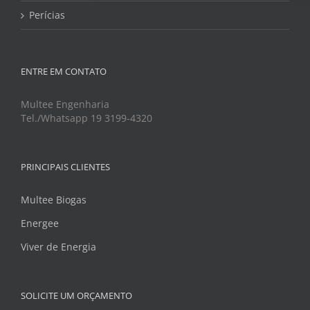
Perícias
ENTRE EM CONTATO
Multee Engenharia
Tel./Whatsapp 19 3199-4320
PRINCIPAIS CLIENTES
Multee Biogas
Energee
Viver de Energia
SOLICITE UM ORÇAMENTO