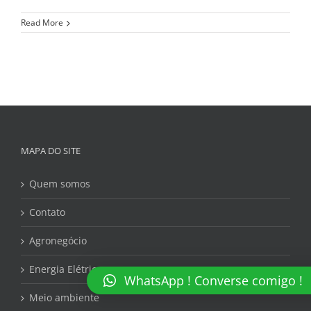
Read More
MAPA DO SITE
Quem somos
Contato
Agronegócio
Energia Elétrica
WhatsApp ! Converse comigo !
Meio ambiente