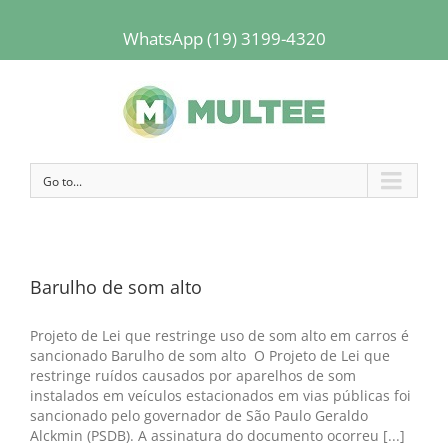
WhatsApp (19) 3199-4320
Go to...
Barulho de som alto
Projeto de Lei que restringe uso de som alto em carros é
sancionado Barulho de som alto O Projeto de Lei que
restringe ruídos causados por aparelhos de som
instalados em veículos estacionados em vias públicas foi
sancionado pelo governador de São Paulo Geraldo
Alckmin (PSDB). A assinatura do documento ocorreu [...]