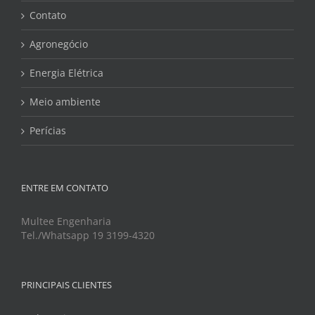
Contato
Agronegócio
Energia Elétrica
Meio ambiente
Perícias
ENTRE EM CONTATO
Multee Engenharia
Tel./Whatsapp 19 3199-4320
PRINCIPAIS CLIENTES