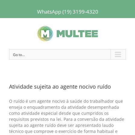
WhatsApp (19) 3199-4320
Go to...
Atividade sujeita ao agente nocivo ruído
O ruído é um agente nocivo à saúde do trabalhador que
enseja o enquadramento da atividade desempenhada
como atividade especial desde que cumpridos os
requisitos previstos na lei. Para a conversão da atividade
sujeita ao agente ruído deve ser apresentado laudo
técnico que comprove o exercício de forma habitual e