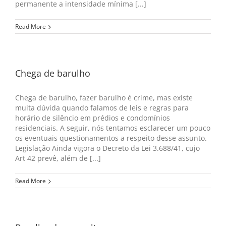
permanente a intensidade mínima [...]
Read More
Chega de barulho
Chega de barulho, fazer barulho é crime, mas existe
muita dúvida quando falamos de leis e regras para
horário de silêncio em prédios e condomínios
residenciais. A seguir, nós tentamos esclarecer um pouco
os eventuais questionamentos a respeito desse assunto.
Legislação Ainda vigora o Decreto da Lei 3.688/41, cujo
Art 42 prevê, além de [...]
Read More