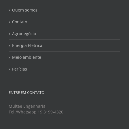
Quem somos
Contato
Agronegócio
Energia Elétrica
Meio ambiente
Perícias
ENTRE EM CONTATO
Multee Engenharia
Tel./Whatsapp 19 3199-4320