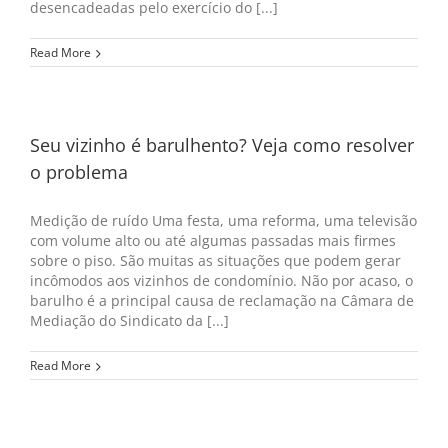
desencadeadas pelo exercício do [...]
Read More
Seu vizinho é barulhento? Veja como resolver
o problema
Medição de ruído Uma festa, uma reforma, uma televisão
com volume alto ou até algumas passadas mais firmes
sobre o piso. São muitas as situações que podem gerar
incômodos aos vizinhos de condomínio. Não por acaso, o
barulho é a principal causa de reclamação na Câmara de
Mediação do Sindicato da [...]
Read More