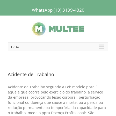
WhatsApp (19) 3199-4320
Go to...
Acidente de Trabalho
Acidente de Trabalho segundo a Lei: modelo ppra É
aquele que ocorre pelo exercício do trabalho, a serviço
da empresa, provocando lesão corporal, perturbação
funcional ou doença que cause a morte, ou a perda ou
redução permanente ou temporária da capacidade para
o trabalho. modelo ppra Doença Profissional: São