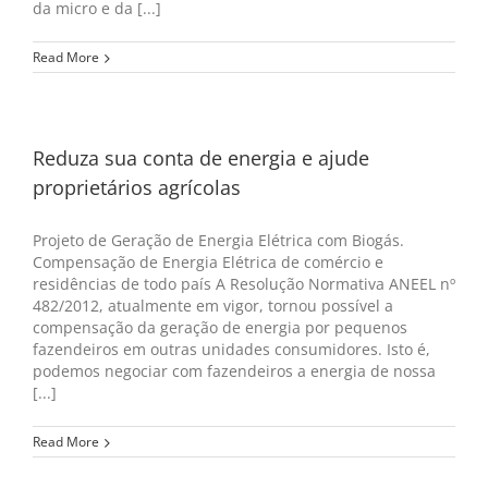
da micro e da [...]
Read More
Reduza sua conta de energia e ajude
proprietários agrícolas
Projeto de Geração de Energia Elétrica com Biogás.
Compensação de Energia Elétrica de comércio e
residências de todo país A Resolução Normativa ANEEL nº
482/2012, atualmente em vigor, tornou possível a
compensação da geração de energia por pequenos
fazendeiros em outras unidades consumidores. Isto é,
podemos negociar com fazendeiros a energia de nossa
[...]
Read More