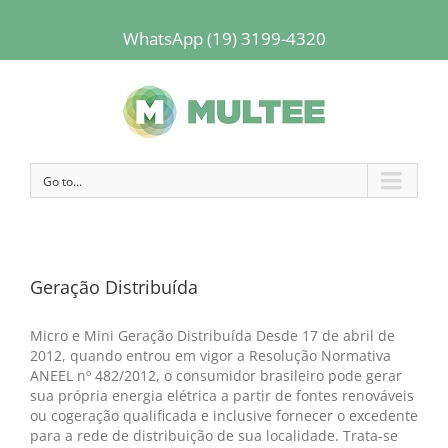
WhatsApp (19) 3199-4320
Go to...
Geração Distribuída
Micro e Mini Geração Distribuída Desde 17 de abril de
2012, quando entrou em vigor a Resolução Normativa
ANEEL nº 482/2012, o consumidor brasileiro pode gerar
sua própria energia elétrica a partir de fontes renováveis
ou cogeração qualificada e inclusive fornecer o excedente
para a rede de distribuição de sua localidade. Trata-se