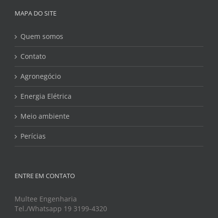
MAPA DO SITE
Quem somos
Contato
Agronegócio
Energia Elétrica
Meio ambiente
Perícias
ENTRE EM CONTATO
Multee Engenharia
Tel./Whatsapp 19 3199-4320