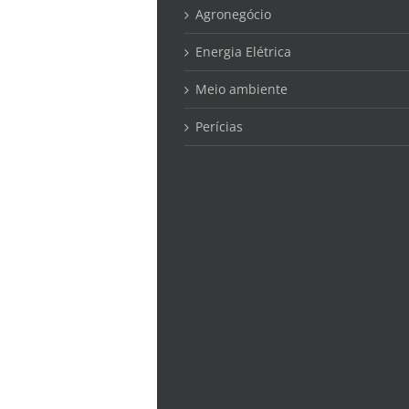
Agronegócio
Energia Elétrica
Meio ambiente
Perícias