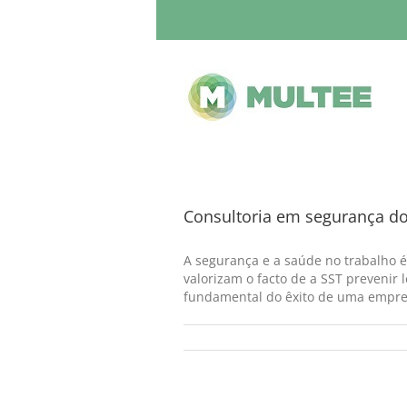
Consultoria em segurança do
A segurança e a saúde no trabalho é
valorizam o facto de a SST prevenir
fundamental do êxito de uma empres