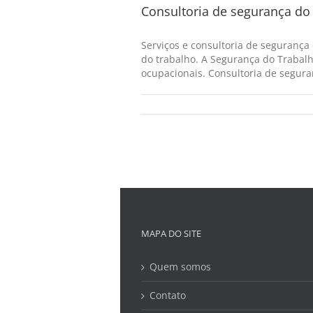
Consultoria de segurança do 
Serviços e consultoria de segurança
do trabalho. A Segurança do Trabalh
ocupacionais. Consultoria de seguran
MAPA DO SITE
Quem somos
Contato