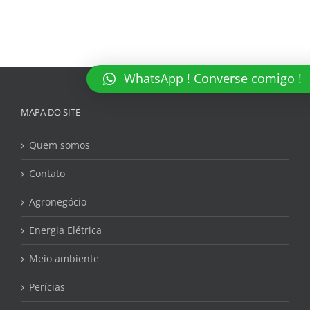
WhatsApp ! Converse comigo !
MAPA DO SITE
Quem somos
Contato
Agronegócio
Energia Elétrica
Meio ambiente
Perícias