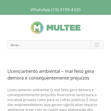
WhatsApp (19) 3199-4320
Go to...
Licenciamento ambiental – mal feito gera
demora e consequentemente prejuízos
Licenciamento ambiental O mal feito gera demora e
consequentemente prejuízos financeiros tanto para a
iniciativa privada como para os cofres públicos É ônus
dos empreendedores que geram significativo impacto
ambiental arcar com os custos para elaboração dos