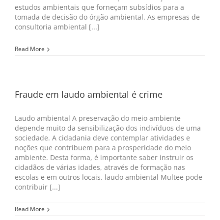
estudos ambientais que forneçam subsídios para a
tomada de decisão do órgão ambiental. As empresas de
consultoria ambiental [...]
Read More
Fraude em laudo ambiental é crime
Laudo ambiental A preservação do meio ambiente
depende muito da sensibilização dos indivíduos de uma
sociedade. A cidadania deve contemplar atividades e
noções que contribuem para a prosperidade do meio
ambiente. Desta forma, é importante saber instruir os
cidadãos de várias idades, através de formação nas
escolas e em outros locais. laudo ambiental Multee pode
contribuir [...]
Read More