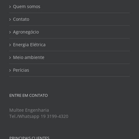
Quem somos
Contato
Agronegócio
Energia Elétrica
Meio ambiente
Perícias
ENTRE EM CONTATO
Multee Engenharia
Tel./Whatsapp 19 3199-4320
PRINCIPAIS CLIENTES