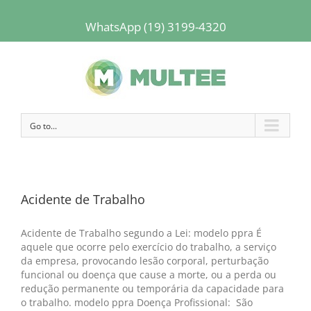
WhatsApp (19) 3199-4320
Go to...
Acidente de Trabalho
Acidente de Trabalho segundo a Lei: modelo ppra É
aquele que ocorre pelo exercício do trabalho, a serviço
da empresa, provocando lesão corporal, perturbação
funcional ou doença que cause a morte, ou a perda ou
redução permanente ou temporária da capacidade para
o trabalho. modelo ppra Doença Profissional: São