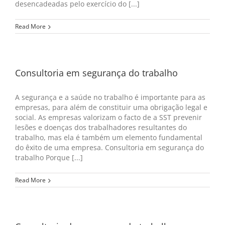
desencadeadas pelo exercício do [...]
Read More
Consultoria em segurança do trabalho
A segurança e a saúde no trabalho é importante para as
empresas, para além de constituir uma obrigação legal e
social. As empresas valorizam o facto de a SST prevenir
lesões e doenças dos trabalhadores resultantes do
trabalho, mas ela é também um elemento fundamental
do êxito de uma empresa. Consultoria em segurança do
trabalho Porque [...]
Read More