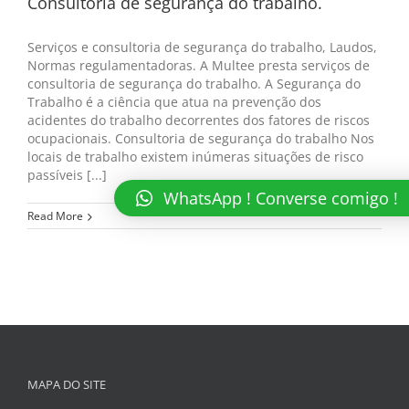
Consultoria de segurança do trabalho.
Serviços e consultoria de segurança do trabalho, Laudos,
Normas regulamentadoras. A Multee presta serviços de
consultoria de segurança do trabalho. A Segurança do
Trabalho é a ciência que atua na prevenção dos
acidentes do trabalho decorrentes dos fatores de riscos
ocupacionais. Consultoria de segurança do trabalho Nos
locais de trabalho existem inúmeras situações de risco
passíveis [...]
WhatsApp ! Converse comigo !
Read More
MAPA DO SITE