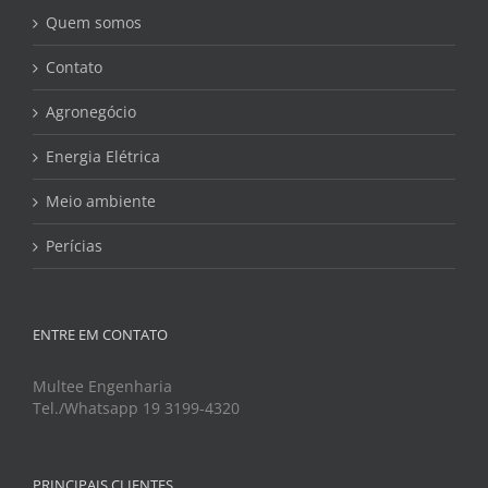
Quem somos
Contato
Agronegócio
Energia Elétrica
Meio ambiente
Perícias
ENTRE EM CONTATO
Multee Engenharia
Tel./Whatsapp 19 3199-4320
PRINCIPAIS CLIENTES