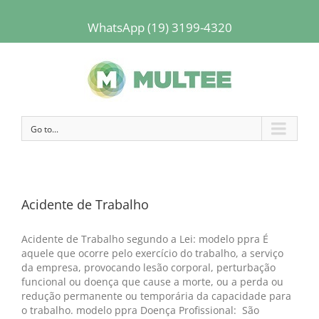
WhatsApp (19) 3199-4320
Go to...
Acidente de Trabalho
Acidente de Trabalho segundo a Lei: modelo ppra É
aquele que ocorre pelo exercício do trabalho, a serviço
da empresa, provocando lesão corporal, perturbação
funcional ou doença que cause a morte, ou a perda ou
redução permanente ou temporária da capacidade para
o trabalho. modelo ppra Doença Profissional: São