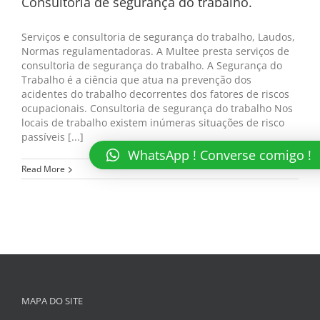
Consultoria de segurança do trabalho.
Serviços e consultoria de segurança do trabalho, Laudos,
Normas regulamentadoras. A Multee presta serviços de
consultoria de segurança do trabalho. A Segurança do
Trabalho é a ciência que atua na prevenção dos
acidentes do trabalho decorrentes dos fatores de riscos
ocupacionais. Consultoria de segurança do trabalho Nos
locais de trabalho existem inúmeras situações de risco
passíveis [...]
WhatsApp ! Converse comigo !
Read More
MAPA DO SITE