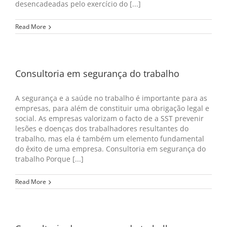
desencadeadas pelo exercício do [...]
Read More
Consultoria em segurança do trabalho
A segurança e a saúde no trabalho é importante para as
empresas, para além de constituir uma obrigação legal e
social. As empresas valorizam o facto de a SST prevenir
lesões e doenças dos trabalhadores resultantes do
trabalho, mas ela é também um elemento fundamental
do êxito de uma empresa. Consultoria em segurança do
trabalho Porque [...]
Read More