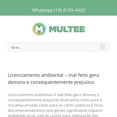
WhatsApp (19) 3199-4320
Go to...
Licenciamento ambiental – mal feito gera
demora e consequentemente prejuízos
Licenciamento ambiental O mal feito gera demora e
consequentemente prejuízos financeiros tanto para a
iniciativa privada como para os cofres públicos É ônus
dos empreendedores que geram significativo impacto
ambiental arcar com os custos para elaboração dos