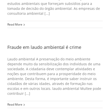
estudos ambientais que forneçam subsídios para a
tomada de decisão do órgão ambiental. As empresas de
consultoria ambiental [...]
Read More
Fraude em laudo ambiental é crime
Laudo ambiental A preservação do meio ambiente
depende muito da sensibilização dos indivíduos de uma
sociedade. A cidadania deve contemplar atividades e
noções que contribuem para a prosperidade do meio
ambiente. Desta forma, é importante saber instruir os
cidadãos de várias idades, através de formação nas
escolas e em outros locais. laudo ambiental Multee pode
contribuir [...]
Read More