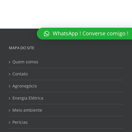
WhatsApp ! Converse comigo !
MAPA DO SITE
Quem somos
Contato
Agronegócio
Energia Elétrica
Meio ambiente
Perícias