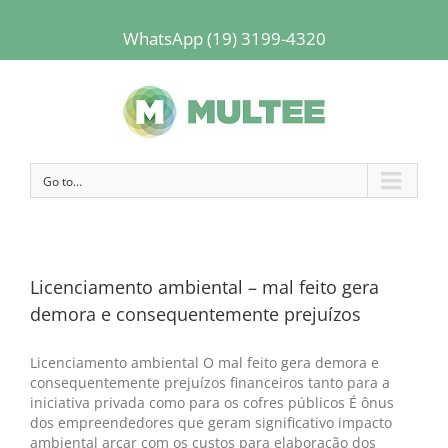
WhatsApp (19) 3199-4320
Go to...
Licenciamento ambiental – mal feito gera
demora e consequentemente prejuízos
Licenciamento ambiental O mal feito gera demora e
consequentemente prejuízos financeiros tanto para a
iniciativa privada como para os cofres públicos É ônus
dos empreendedores que geram significativo impacto
ambiental arcar com os custos para elaboração dos