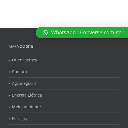
WhatsApp ! Converse comigo !
MAPA DO SITE
Quem somos
Contato
Agronegócio
Energia Elétrica
Meio ambiente
Perícias