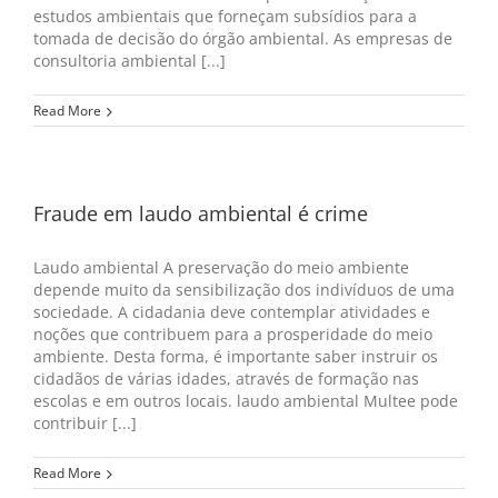
estudos ambientais que forneçam subsídios para a
tomada de decisão do órgão ambiental. As empresas de
consultoria ambiental [...]
Read More
Fraude em laudo ambiental é crime
Laudo ambiental A preservação do meio ambiente
depende muito da sensibilização dos indivíduos de uma
sociedade. A cidadania deve contemplar atividades e
noções que contribuem para a prosperidade do meio
ambiente. Desta forma, é importante saber instruir os
cidadãos de várias idades, através de formação nas
escolas e em outros locais. laudo ambiental Multee pode
contribuir [...]
Read More