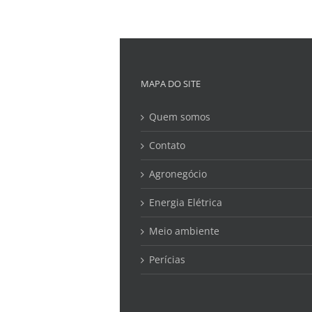
MAPA DO SITE
Quem somos
Contato
Agronegócio
Energia Elétrica
Meio ambiente
Perícias