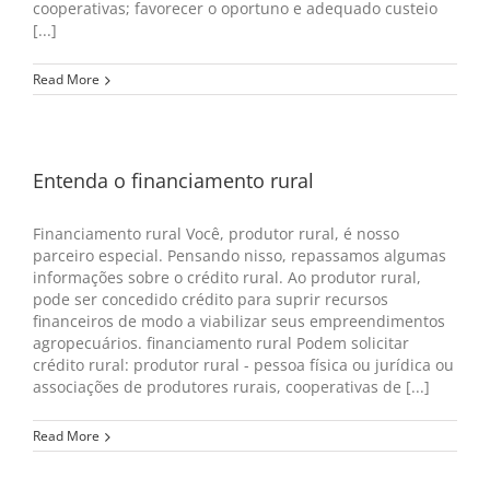
cooperativas; favorecer o oportuno e adequado custeio
[...]
Read More
Entenda o financiamento rural
Financiamento rural Você, produtor rural, é nosso
parceiro especial. Pensando nisso, repassamos algumas
informações sobre o crédito rural. Ao produtor rural,
pode ser concedido crédito para suprir recursos
financeiros de modo a viabilizar seus empreendimentos
agropecuários. financiamento rural Podem solicitar
crédito rural: produtor rural - pessoa física ou jurídica ou
associações de produtores rurais, cooperativas de [...]
Read More