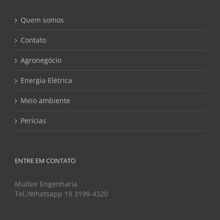
Quem somos
Contato
Agronegócio
Energia Elétrica
Meio ambiente
Perícias
ENTRE EM CONTATO
Multee Engenharia
Tel./Whatsapp 19 3199-4320