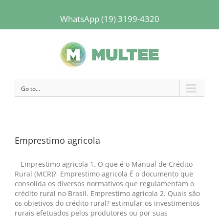
WhatsApp (19) 3199-4320
Go to...
Emprestimo agricola
Emprestimo agricola 1. O que é o Manual de Crédito
Rural (MCR)? Emprestimo agricola É o documento que
consolida os diversos normativos que regulamentam o
crédito rural no Brasil. Emprestimo agricola 2. Quais são
os objetivos do crédito rural? estimular os investimentos
rurais efetuados pelos produtores ou por suas