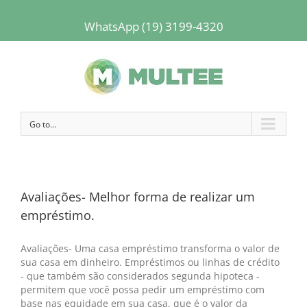
WhatsApp (19) 3199-4320
Go to...
Avaliações- Melhor forma de realizar um
empréstimo.
Avaliações- Uma casa empréstimo transforma o valor de
sua casa em dinheiro. Empréstimos ou linhas de crédito
- que também são considerados segunda hipoteca -
permitem que você possa pedir um empréstimo com
base nas equidade em sua casa, que é o valor da