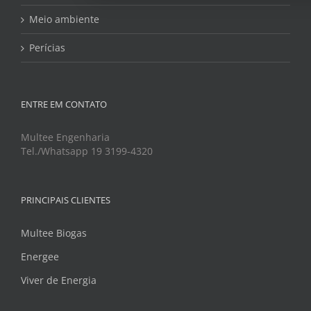
Meio ambiente
Perícias
ENTRE EM CONTATO
Multee Engenharia
Tel./Whatsapp 19 3199-4320
PRINCIPAIS CLIENTES
Multee Biogas
Energee
Viver de Energia