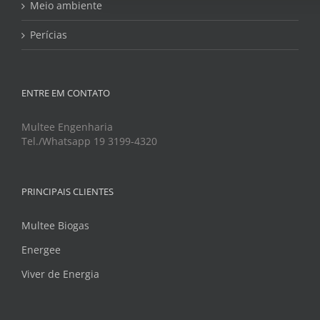
Meio ambiente
Perícias
ENTRE EM CONTATO
Multee Engenharia
Tel./Whatsapp 19 3199-4320
PRINCIPAIS CLIENTES
Multee Biogas
Energee
Viver de Energia