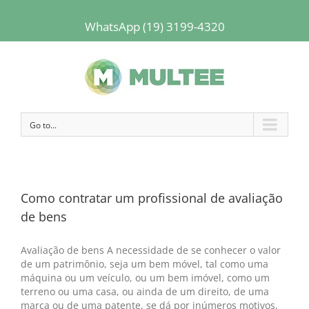
WhatsApp (19) 3199-4320
Go to...
Como contratar um profissional de avaliação
de bens
Avaliação de bens A necessidade de se conhecer o valor
de um patrimônio, seja um bem móvel, tal como uma
máquina ou um veículo, ou um bem imóvel, como um
terreno ou uma casa, ou ainda de um direito, de uma
marca ou de uma patente, se dá por inúmeros motivos,