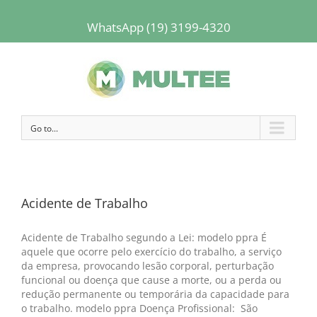
WhatsApp (19) 3199-4320
Go to...
Acidente de Trabalho
Acidente de Trabalho segundo a Lei: modelo ppra É
aquele que ocorre pelo exercício do trabalho, a serviço
da empresa, provocando lesão corporal, perturbação
funcional ou doença que cause a morte, ou a perda ou
redução permanente ou temporária da capacidade para
o trabalho. modelo ppra Doença Profissional: São