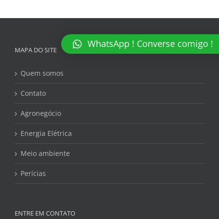
WhatsApp ! Converse comigo !
MAPA DO SITE
Quem somos
Contato
Agronegócio
Energia Elétrica
Meio ambiente
Perícias
ENTRE EM CONTATO