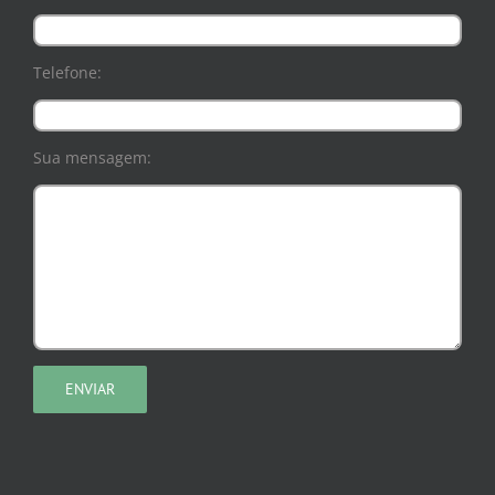
Telefone:
Sua mensagem: