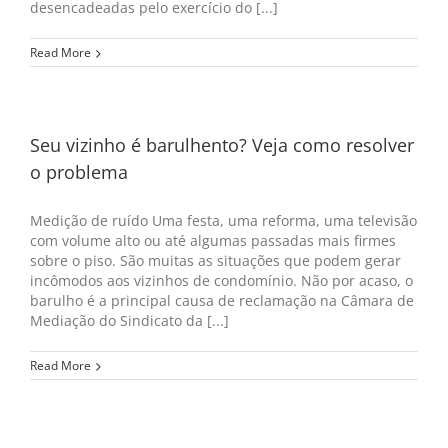
desencadeadas pelo exercício do [...]
Read More
Seu vizinho é barulhento? Veja como resolver
o problema
Medição de ruído Uma festa, uma reforma, uma televisão
com volume alto ou até algumas passadas mais firmes
sobre o piso. São muitas as situações que podem gerar
incômodos aos vizinhos de condomínio. Não por acaso, o
barulho é a principal causa de reclamação na Câmara de
Mediação do Sindicato da [...]
Read More