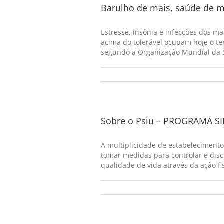
Barulho de mais, saúde de 
Estresse, insônia e infecções dos m
acima do tolerável ocupam hoje o t
segundo a Organização Mundial da Sa
Sobre o Psiu – PROGRAMA 
A multiplicidade de estabeleciment
tomar medidas para controlar e disc
qualidade de vida através da ação fi