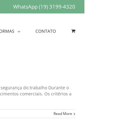
WhatsApp (19) 3199-4320
ORMAS
CONTATO
o segurança do trabalho Durante o
imentos comerciais. Os critérios a
Read More