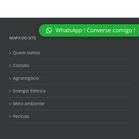
WhatsApp ! Converse comigo !
MAPA DO SITE
Quem somos
Contato
Agronegócio
Energia Elétrica
Meio ambiente
Perícias