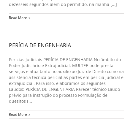
dezesseis segundos além do permitido, na manhã [...]
Read More
PERÍCIA DE ENGENHARIA
Perícias Judiciais PERÍCIA DE ENGENHARIA No âmbito do
Poder Judiciário e Extrajudicial, MULTEE pode prestar
serviços e atua tanto no auxílio ao Juiz de Direito como na
assistência técnica pericial às partes em perícia judicial e
extrajudicial. Para isso, elaboramos os seguintes
Laudos: PERÍCIA DE ENGENHARIA Parecer técnico Laudo
prévio para instrução do processo Formulação de
quesitos [...]
Read More