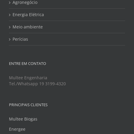
Agronegócio
Energia Elétrica
Meio ambiente
Perícias
ENTRE EM CONTATO
Multee Engenharia
Tel./Whatsapp 19 3199-4320
PRINCIPAIS CLIENTES
Multee Biogas
Energee