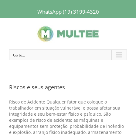
WhatsApp (19) 3199-4320
Go to...
Riscos e seus agentes
Risco de Acidente Qualquer fator que coloque o
trabalhador em situação vulnerável e possa afetar sua
integridade e seu bem-estar físico e psíquico. São
exemplos de risco de acidente: as máquinas e
equipamentos sem proteção, probabilidade de incêndio
e explosão, arranjo físico inadequado, armazenamento