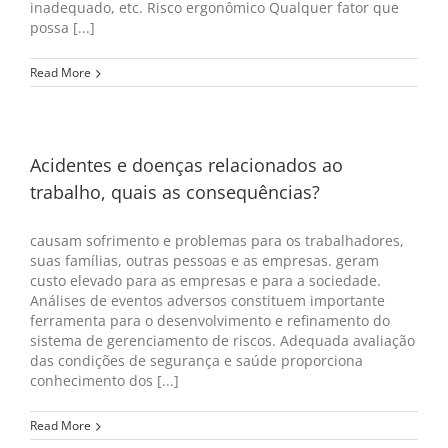
inadequado, etc. Risco ergonômico Qualquer fator que
possa [...]
Read More
Acidentes e doenças relacionados ao
trabalho, quais as consequências?
causam sofrimento e problemas para os trabalhadores,
suas famílias, outras pessoas e as empresas. geram
custo elevado para as empresas e para a sociedade.
Análises de eventos adversos constituem importante
ferramenta para o desenvolvimento e refinamento do
sistema de gerenciamento de riscos. Adequada avaliação
das condições de segurança e saúde proporciona
conhecimento dos [...]
Read More