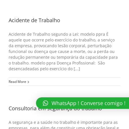
Acidente de Trabalho
Acidente de Trabalho segundo a Lei: modelo ppra É
aquele que ocorre pelo exercício do trabalho, a serviço
da empresa, provocando lesão corporal, perturbação
funcional ou doença que cause a morte, ou a perda ou
redução permanente ou temporária da capacidade para
o trabalho. modelo ppra Doença Profissional: São
desencadeadas pelo exercício do [...]
Read More
WhatsApp ! Converse comigo !
Consultoria em segurança do trabalho
A segurança e a saúde no trabalho é importante para as
empresas, para além de constituir uma obrigação legal e