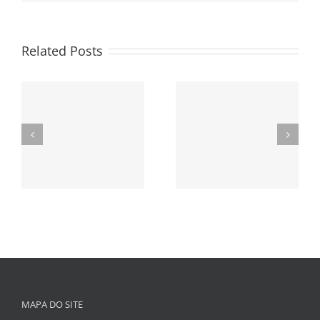
Related Posts
MAPA DO SITE