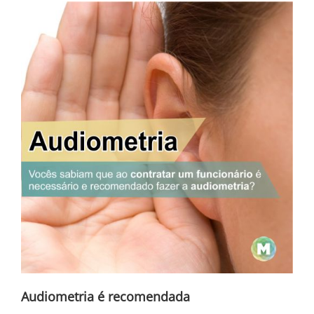
Audiometria é recomendada