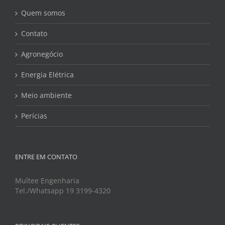
Quem somos
Contato
Agronegócio
Energia Elétrica
Meio ambiente
Perícias
ENTRE EM CONTATO
Multee Engenharia
Tel./Whatsapp 19 3199-4320